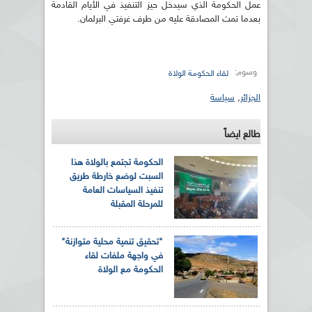
عمل الحكومة الذي سيدخل حيز التنفيذ في الأيام القادمة
بعدما تمت المصادقة عليه من طرف غرفتي البرلمان.
وسوم:
لقاء الحكومة الولاة
الجزائر
,
سياسة
طالع ايضاً
الحكومة تجتمع بالولاة هذا
السبت لوضع خارطة طريق
تنفيذ السياسات العامة
للمرحلة المقبلة
"تحقيق تنمية محلية متوازنة"
في واجهة ملفات لقاء
الحكومة مع الولاة