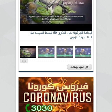
الإذاعة الجزائرية تحي الذكرى 59 لبسط السيادة على
الإذاعة والتلفزيون
كل الفيديوهات