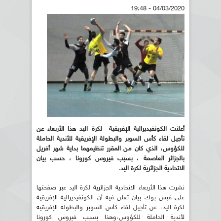
04/03/2020 - 19:48
أعلنت الكونفيديرالية الإفريقية لكرة اليد هذا الأربعاء عن
تأجيل لقاء كأس السوبر والبطولة الإفريقية للأندية الحاملة
للكؤوس، الذي كان من المقرر تنظيمهما بداية شهر أفريل
بالجزائر العاصمة ، بسبب فيروس كورونا ، حسب بيان
الاتحادية الجزائرية لكرة اليد.
نشرت هذا الأربعاء الاتحادية الجزائرية لكرة اليد عبر صفحتها
على فيس بوك بيان تعلن فيه أن الكونفيديرالية الإفريقية
لكرة اليد، عن تأجيل لقاء كأس السوبر والبطولة الإفريقية
لأندية الحاملة للكؤوس،وهذا بسبب فيروس كورونا