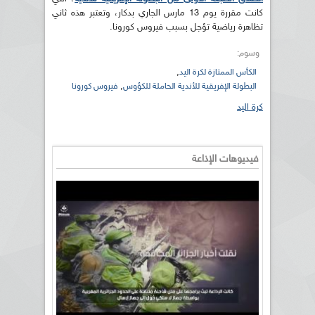
كانت مقررة يوم 13 مارس الجاري بدكار، وتعتبر هذه ثاني
تظاهرة رياضية تؤجل بسبب فيروس كورونا.
وسوم:
,
الكأس الممتازة لكرة اليد
,
البطولة الإفريقية للأندية الحاملة للكؤوس
فيروس كورونا
كرة اليد
فيديوهات الإذاعة