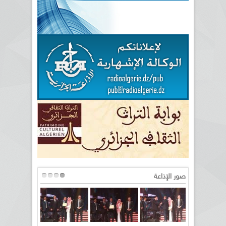
صور الإذاعة