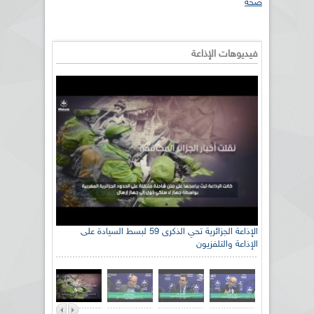
صحة
فيديوهات الإذاعة
الإذاعة الجزائرية تحي الذكرى 59 لبسط السيادة على
الإذاعة والتلفزيون