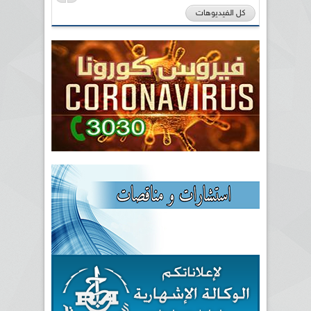
كل الفيديوهات