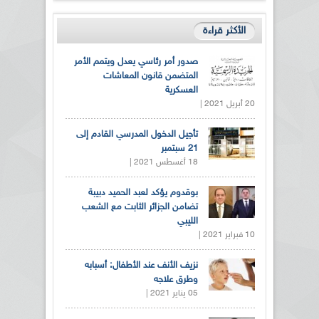
الأكثر قراءة
صدور أمر رئاسي يعدل ويتمم الأمر
المتضمن قانون المعاشات
العسكرية
20 أبريل 2021 |
تأجيل الدخول المدرسي القادم إلى
21 سبتمبر
18 أغسطس 2021 |
بوقدوم يؤكد لعبد الحميد دبيبة
تضامن الجزائر الثابت مع الشعب
الليبي
10 فبراير 2021 |
نزيف الأنف عند الأطفال: أسبابه
وطرق علاجه
05 يناير 2021 |