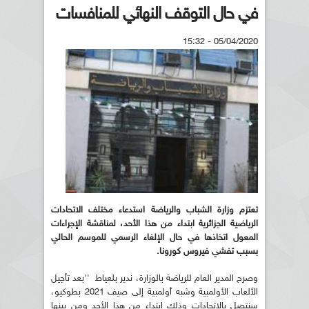
في حال التوقف النهائي للمنافسات
05/04/2020 - 15:32
تعتزم وزارة الشباب والرياضة استدعاء مختلف الاتحادات
الرياضية الجزائرية ابتداء من هذا الأحد، لمناقشة الإجراءات
المعول اتخاذها في حال الإلغاء الرسمي للموسم الحالي
بسبب تفشي فيروس كورونا.
وصرح المدير العام للرياضة بالوزارة، ندير بلعياط ''بعد تأجيل
الألعاب الأولمبية وشبه أولمبية إلى صيف 2021 بطوكيو،
سنتصل بالاتحادات وذلك ابتداء من هذا الأحد ومن بينها