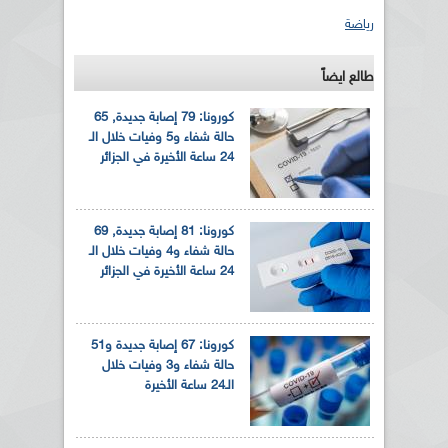
رياضة
طالع ايضاً
كورونا: 79 إصابة جديدة, 65
حالة شفاء و5 وفيات خلال الـ
24 ساعة الأخيرة في الجزائر
كورونا: 81 إصابة جديدة, 69
حالة شفاء و4 وفيات خلال الـ
24 ساعة الأخيرة في الجزائر
كورونا: 67 إصابة جديدة و51
حالة شفاء و3 وفيات خلال
الـ24 ساعة الأخيرة