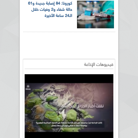
كورونا: 84 إصابة جديدة و61
حالة شفاء و2 وفيات خلال
الـ24 ساعة الأخيرة
فيديوهات الإذاعة