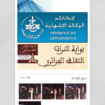
صور الإذاعة