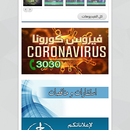
كل الفيديوهات