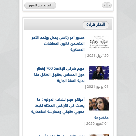
المزيد من الصور
الأكثر قراءة
صدور أمر رئاسي يعدل ويتمم الأمر
المتضمن قانون المعاشات
العسكرية
20 أبريل 2021 |
مريم شرفي للإذاعة: 700 إخطار
حول المساس بحقوق الطفل منذ
بداية السنة الجارية
01 يونيو 2021 |
أميناتو حيدر للاذاعة الدولية : ما
يحدث في الأراضي المحتلة تخبط
مغربي حقيقي وممارسة استعمارية
مفضوحة
04 أكتوبر 2020 |