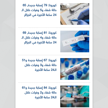
كورونا: 79 إصابة جديدة, 65
حالة شفاء و5 وفيات خلال الـ
24 ساعة الأخيرة في الجزائر
كورونا: 81 إصابة جديدة, 69
حالة شفاء و4 وفيات خلال الـ
24 ساعة الأخيرة في الجزائر
كورونا: 67 إصابة جديدة و51
حالة شفاء و3 وفيات خلال
الـ24 ساعة الأخيرة
كورونا: 84 إصابة جديدة و61
حالة شفاء و2 وفيات خلال
الـ24 ساعة الأخيرة