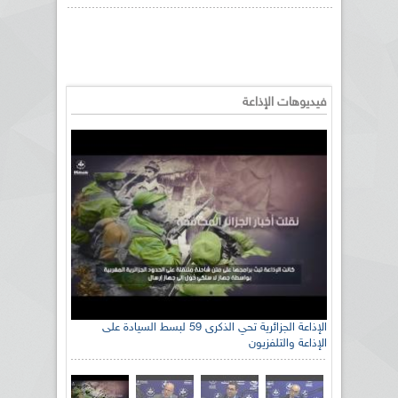
فيديوهات الإذاعة
الإذاعة الجزائرية تحي الذكرى 59 لبسط السيادة على
الإذاعة والتلفزيون