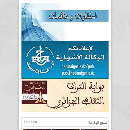
صور الإذاعة