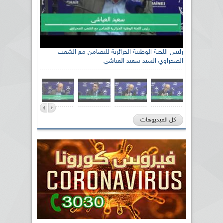
رئيس اللجنة الوطنية الجزائرية للتضامن مع الشعب
الصحراوي السيد سعيد العياشي
كل الفيديوهات