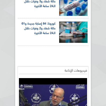
حالة شفاء و3 وفيات خلال
الـ24 ساعة الأخيرة
كورونا: 84 إصابة جديدة و61
حالة شفاء و2 وفيات خلال
الـ24 ساعة الأخيرة
فيديوهات الإذاعة