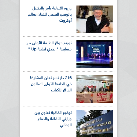
وزيرة الثقافة تأمر بالتكفل
بالوضع الصحي للفنان صالح
أوقروت
توزيع جوائز الطبعة الأولى من
مسابقة " تحدي ثقافة Up "
216 دار نشر تعلن المشاركة
في الطبعة الأولى لصالون
الجزائر للكتاب
توقيع اتفاقية تعاون بين
وزارتي الثقافة والدفاع
الوطني