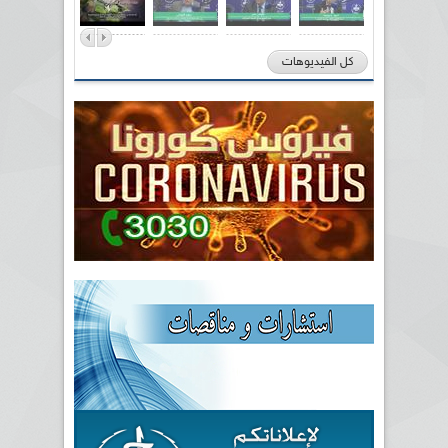
كل الفيديوهات