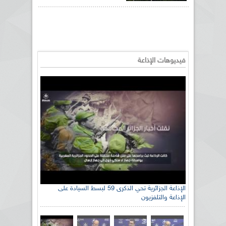
فيديوهات الإذاعة
الإذاعة الجزائرية تحي الذكرى 59 لبسط السيادة على
الإذاعة والتلفزيون