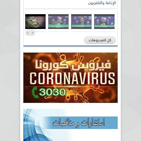
الإذاعة والتلفزيون
كل الفيديوهات