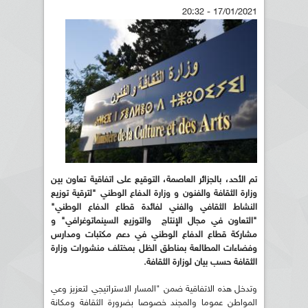
17/01/2021 - 20:32
تم الأحد، بالجزائر العاصمة، التوقيع على اتفاقية تعاون بين
وزارة الثقافة والفنون و وزارة الدفاع الوطني "لترقية توزيع
النشاط الثقافي والفني لفائدة قطاع الدفاع الوطني"
"التعاون في مجال الإنتاج والتوزيع السينماتوغرافي" و
مشاركة قطاع الدفاع الوطني في دعم مكتبات ومدارس
وفضاءات المطالعة بمناطق الظل بمختلف منشورات وزارة
الثقافة حسب بيان لوزارة الثقافة.
وتدخل هذه الاتفاقية ضمن "المسار الاستراتيجي لتعزيز وعي
المواطن عموما والمجند خصوصا بضرورة الثقافة ومكانة