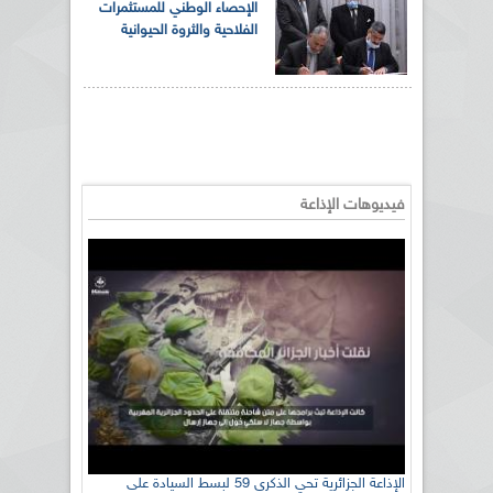
الإحصاء الوطني للمستثمرات
الفلاحية والثروة الحيوانية
فيديوهات الإذاعة
الإذاعة الجزائرية تحي الذكرى 59 لبسط السيادة على