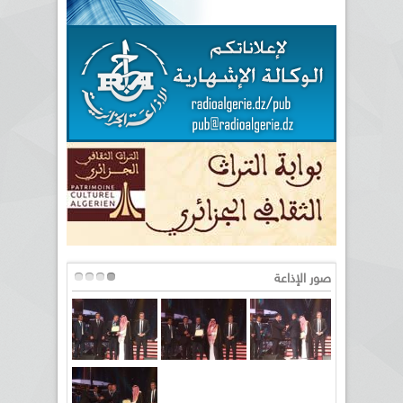
صور الإذاعة