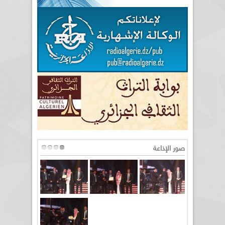
صور الإذاعة