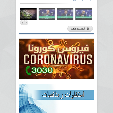
كل الفيديوهات