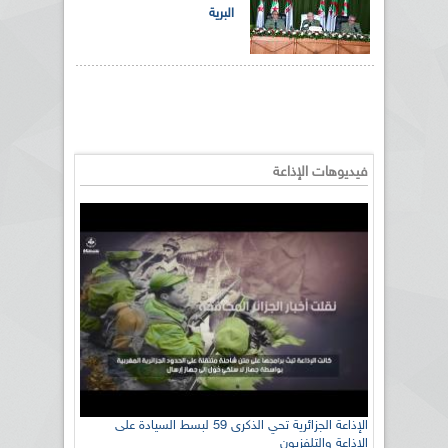
البرية
فيديوهات الإذاعة
الإذاعة الجزائرية تحي الذكرى 59 لبسط السيادة على
الإذاعة والتلفزيون