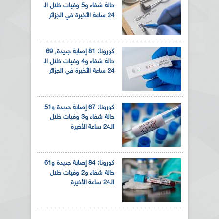
حالة شفاء و5 وفيات خلال الـ
24 ساعة الأخيرة في الجزائر
كورونا: 81 إصابة جديدة, 69
حالة شفاء و4 وفيات خلال الـ
24 ساعة الأخيرة في الجزائر
كورونا: 67 إصابة جديدة و51
حالة شفاء و3 وفيات خلال
الـ24 ساعة الأخيرة
كورونا: 84 إصابة جديدة و61
حالة شفاء و2 وفيات خلال
الـ24 ساعة الأخيرة