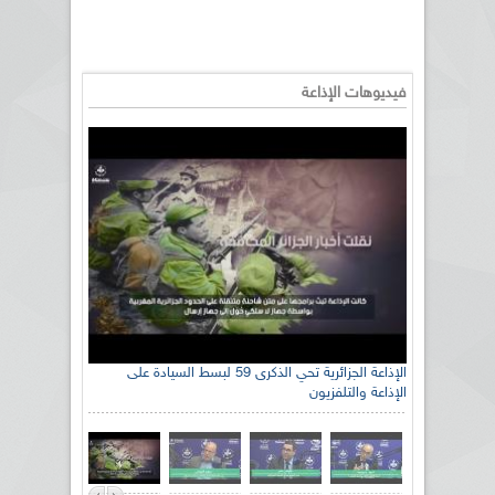
فيديوهات الإذاعة
الإذاعة الجزائرية تحي الذكرى 59 لبسط السيادة على
الإذاعة والتلفزيون