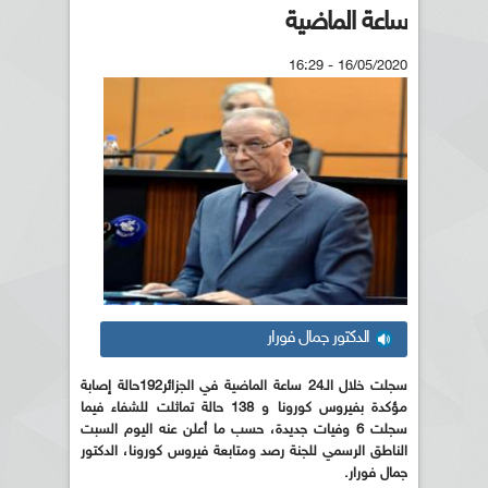
ساعة الماضية
16/05/2020 - 16:29
الدكتور جمال فورار
سجلت خلال الـ24 ساعة الماضية في الجزائر192حالة إصابة
مؤكدة بفيروس كورونا و 138 حالة تماثلت للشفاء فيما
سجلت 6 وفيات جديدة، حسب ما أعلن عنه اليوم السبت
الناطق الرسمي للجنة رصد ومتابعة فيروس كورونا، الدكتور
جمال فورار.