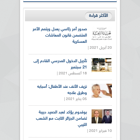
الأكثر قراءة
صدور أمر رئاسي يعدل ويتمم الأمر
المتضمن قانون المعاشات
العسكرية
20 أبريل 2021 |
تأجيل الدخول المدرسي القادم إلى
21 سبتمبر
18 أغسطس 2021 |
نزيف الأنف عند الأطفال: أسبابه
وطرق علاجه
05 يناير 2021 |
بوقدوم يؤكد لعبد الحميد دبيبة
تضامن الجزائر الثابت مع الشعب
الليبي
10 فبراير 2021 |