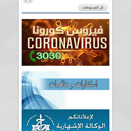
كل الفيديوهات