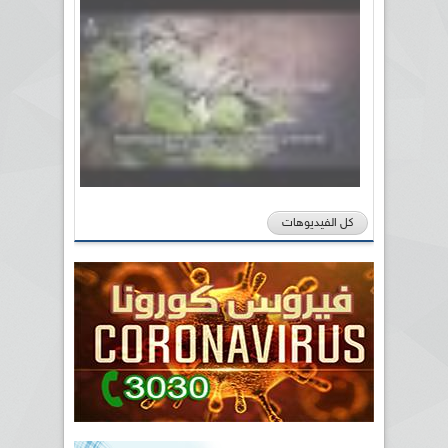
كل الفيديوهات