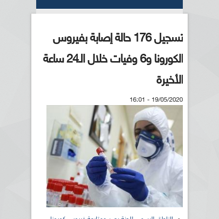
تسجيل 176 حالة إصابة بفيروس
الكورونا و6 وفيات خلال الـ24 ساعة
الأخيرة
19/05/2020 - 16:01