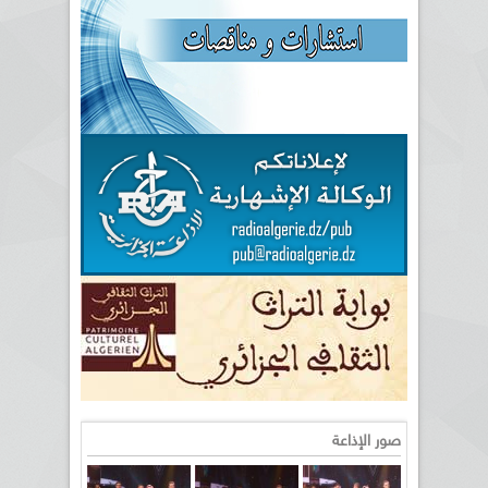
صور الإذاعة