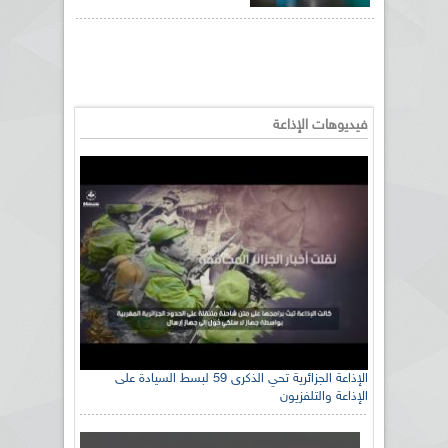
فيديوهات الإذاعة
الإذاعة الجزائرية تحي الذكرى 59 لبسط السيادة على
الإذاعة والتلفزيون