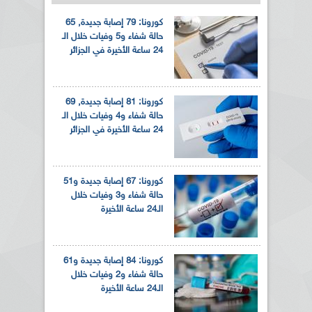
كورونا: 79 إصابة جديدة, 65
حالة شفاء و5 وفيات خلال الـ
24 ساعة الأخيرة في الجزائر
كورونا: 81 إصابة جديدة, 69
حالة شفاء و4 وفيات خلال الـ
24 ساعة الأخيرة في الجزائر
كورونا: 67 إصابة جديدة و51
حالة شفاء و3 وفيات خلال
الـ24 ساعة الأخيرة
كورونا: 84 إصابة جديدة و61
حالة شفاء و2 وفيات خلال
الـ24 ساعة الأخيرة