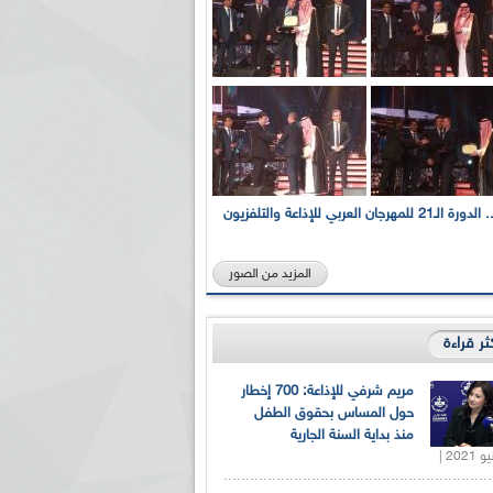
بالصور... الدورة الـ21 للمهرجان العربي للإذاعة والتلفزيون
المزيد من الصور
كثر قراءة
مريم شرفي للإذاعة: 700 إخطار
حول المساس بحقوق الطفل
منذ بداية السنة الجارية