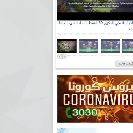
الإذاعة الجزائرية تحي الذكرى 59 لبسط السيادة على الإذاعة
ون
فيديوهات