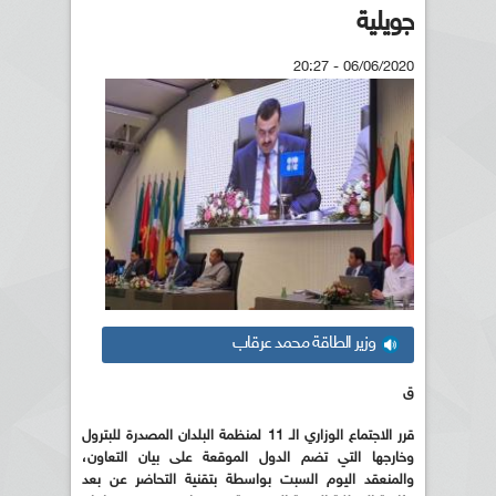
جويلية
06/06/2020 - 20:27
وزير الطاقة محمد عرقاب
ق
قرر الاجتماع الوزاري الـ 11 لمنظمة البلدان المصدرة للبترول
وخارجها التي تضم الدول الموقعة على بيان التعاون،
والمنعقد اليوم السبت بواسطة بتقنية التحاضر عن بعد