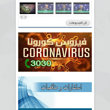
كل الفيديوهات