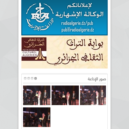
صور الإذاعة