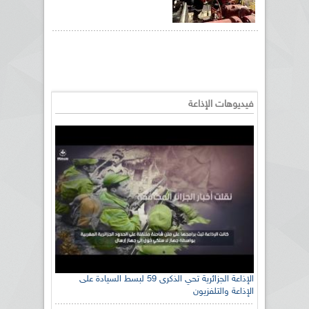
فيديوهات الإذاعة
الإذاعة الجزائرية تحي الذكرى 59 لبسط السيادة على
الإذاعة والتلفزيون