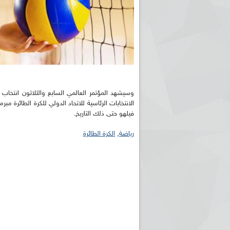
فيلهو حتى ذلك التاريخ.
رياضة
,
الكرة الطائرة