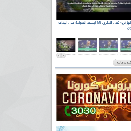
الإذاعة الجزائرية تحي الذكرى 59 لبسط السيادة على الإذاعة
ون
فيديوهات