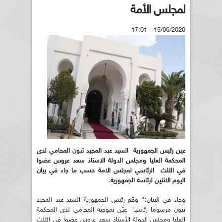
لمجلس الأمة
15/06/2020 - 17:01
عين رئيس الجمهورية السيد عبد المجيد تبون المحامي لدى
المحكمة العليا ومجلس الدولة الاستاذ سعد عروس عضوا
في الثلث الرئاسي لمجلس الامة حسب ما جاء في بيان
اليوم الاثنين لرئاسة الجمهورية.
وجاء في البيان:" وقّع رئيس الجمهورية السيد عبد المجيد
تبون مرسوما رئاسيا عيّن بموجبه المحامي لدى المحكمة
العليا ومجلس الدولة الأستاذ سعد عروس عضوا في الثلث