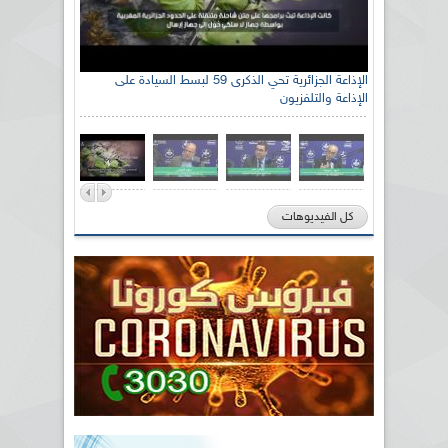
الإذاعة الجزائرية تحي الذكرى 59 لبسط السيادة على
الإذاعة والتلفزيون
كل الفيديوهات