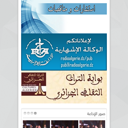
صور الإذاعة