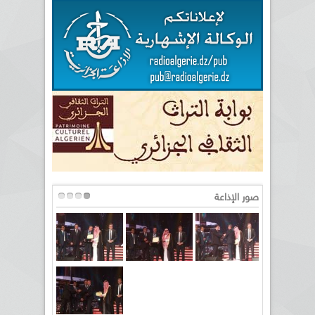
صور الإذاعة