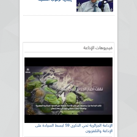
فيديوهات الإذاعة
الإذاعة الجزائرية تحي الذكرى 59 لبسط السيادة على
الإذاعة والتلفزيون