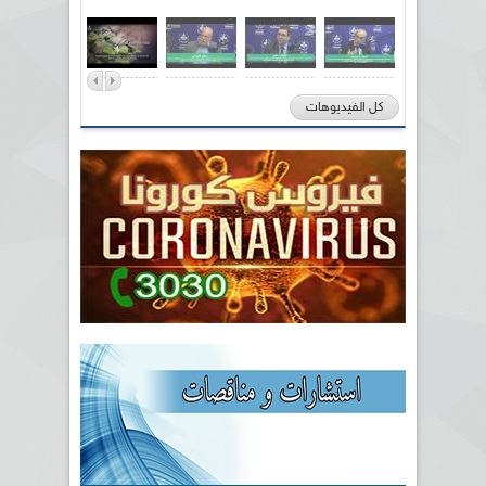
كل الفيديوهات