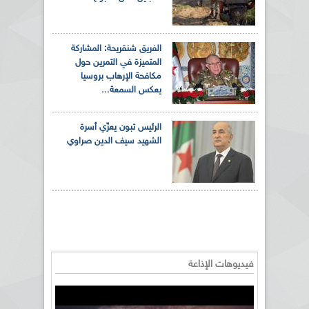
الفريق شنقريحة: المشاركة
المتميزة في التمرين حول
مكافحة الإرهاب بروسيا
يعكس السمعة...
الرئيس تبون يعزّي أسرة
الشهيد سيف الدين صراوي
فيديوهات الإذاعة