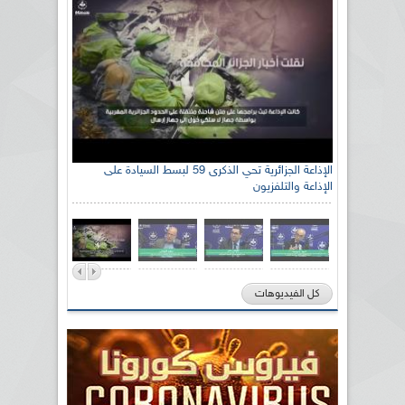
الإذاعة الجزائرية تحي الذكرى 59 لبسط السيادة على
الإذاعة والتلفزيون
كل الفيديوهات