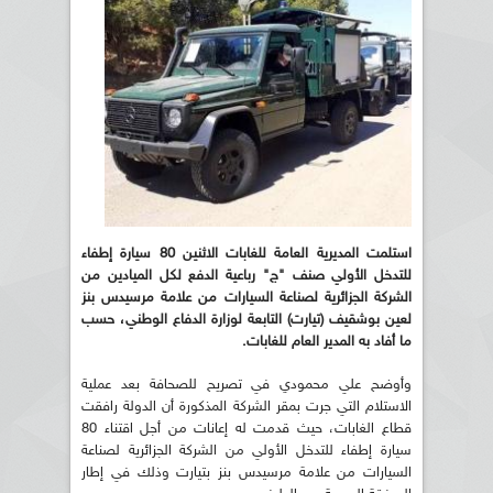
استلمت المديرية العامة للغابات الاثنين 80 سيارة إطفاء
للتدخل الأولي صنف "ج" رباعية الدفع لكل الميادين من
الشركة الجزائرية لصناعة السيارات من علامة مرسيدس بنز
لعين بوشقيف (تيارت) التابعة لوزارة الدفاع الوطني، حسب
ما أفاد به المدير العام للغابات.
وأوضح علي محمودي في تصريح للصحافة بعد عملية
الاستلام التي جرت بمقر الشركة المذكورة أن الدولة رافقت
قطاع الغابات، حيث قدمت له إعانات من أجل اقتناء 80
سيارة إطفاء للتدخل الأولي من الشركة الجزائرية لصناعة
السيارات من علامة مرسيدس بنز بتيارت وذلك في إطار