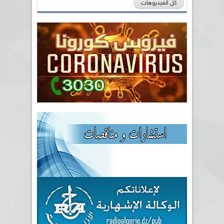
كل الفيديوهات