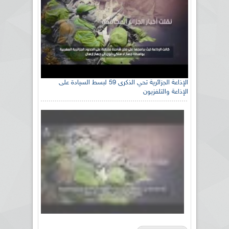
الإذاعة الجزائرية تحي الذكرى 59 لبسط السيادة على
الإذاعة والتلفزيون