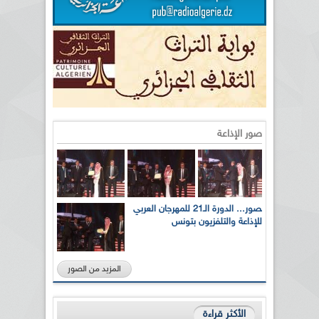
صور الإذاعة
بالصور... الدورة الـ21 للمهرجان العربي
للإذاعة والتلفزيون بتونس
المزيد من الصور
الأكثر قراءة