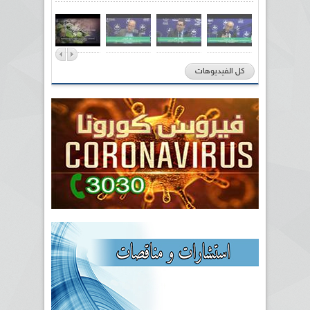
كل الفيديوهات