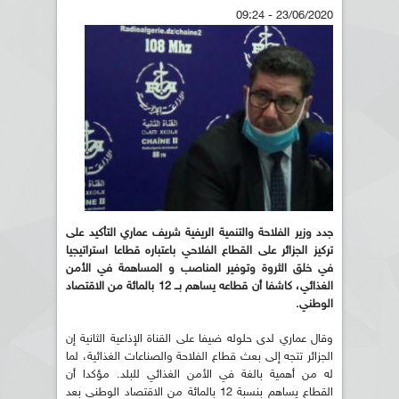
23/06/2020 - 09:24
جدد وزير الفلاحة والتنمية الريفية شريف عماري التأكيد على
تركيز الجزائر على القطاع الفلاحي باعتباره قطاعا استراتيجيا
في خلق الثروة وتوفير المناصب و المساهمة في الأمن
الغذائي، كاشفا أن قطاعه يساهم بــ 12 بالمائة من الاقتصاد
الوطني.
وقال عماري لدى حلوله ضيفا على القناة الإذاعية الثانية إن
الجزائر تتجه إلى بعث قطاع الفلاحة والصناعات الغذائية، لما
له من أهمية بالغة في الأمن الغذائي للبلد. مؤكدا أن
القطاع يساهم بنسبة 12 بالمائة من الاقتصاد الوطني بعد