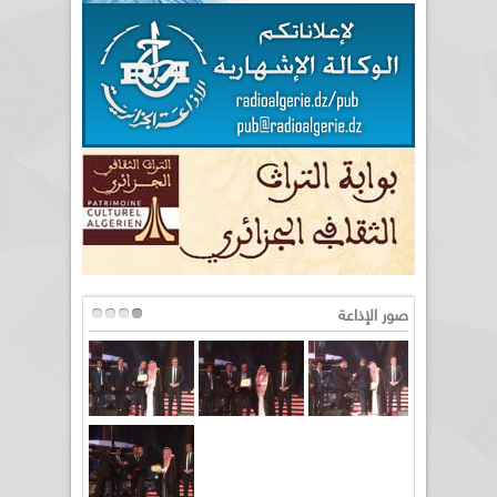
صور الإذاعة