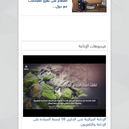
القطاع على تعزيز المبادلات
مع دول...
فيديوهات الإذاعة
الإذاعة الجزائرية تحي الذكرى 59 لبسط السيادة على
الإذاعة والتلفزيون