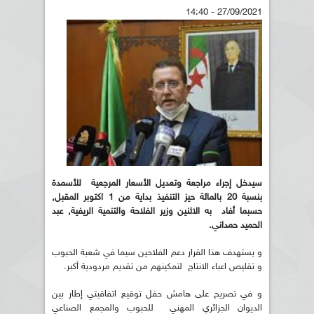
27/09/2021 - 14:40
سيدخل إجراء مراجعة وتعديل الأسعار المرجعية للأسمدة
بنسبة 20 بالمائة حيز التنفيذ بداية من 1 اكتوبر المقبل,
حسبما أفاد به الاثنين وزير الفلاحة والتنمية الريفية, عبد
الحميد حمداني.
و يستهدف هذا القرار دعم الفلاحين سيما في شعبة الحبوب
و تقليص اعباء الانتاج لتمكينهم من تقديم مردودية أكبر.
و في تصريح على هامش حفل توقيع اتفاقيتي إطار بين
الديوان الجزائري المهني للحبوب والمجمع الصناعي