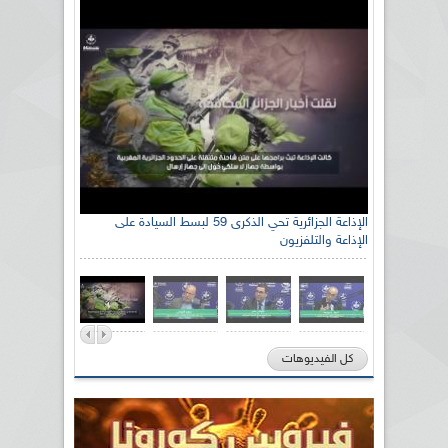
الإذاعة الجزائرية تحي الذكرى 59 لبسط السيادة على
الإذاعة والتلفزيون
كل الفيديوهات