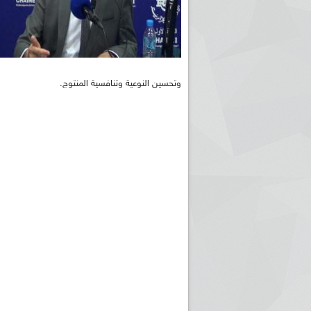
وتحسين النوعية وتنافسية المنتوج.