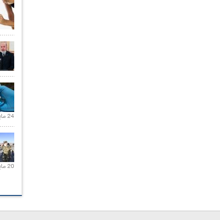
24 مايو 2021 |
20 مايو 2021 |