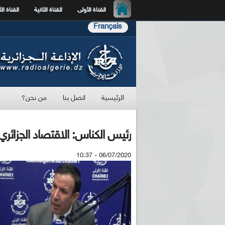
القناة الأولى
القناة الثانية
القناة الث
Français
الرئيسية
اتصل بنا
من نحن؟
رئيس الكناس: الاقتصاد الجزائري ب
06/07/2020 - 10:37