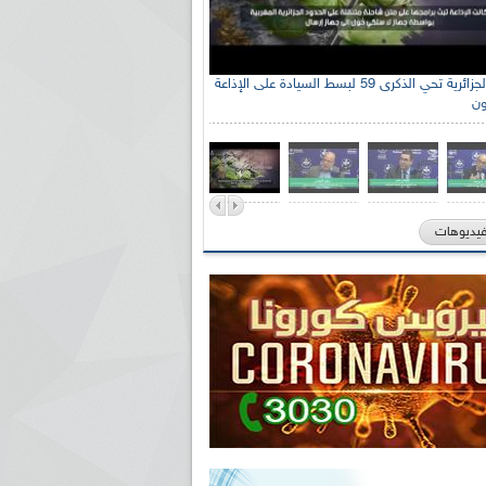
الإذاعة الجزائرية تحي الذكرى 59 لبسط السيادة على الإذاعة
ون
فيديوهات