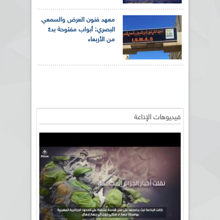
معهد فنون العرض والسمعي
البصري: أبواب مفتوحة بدءً
من الأربعاء
فيديوهات الإذاعة