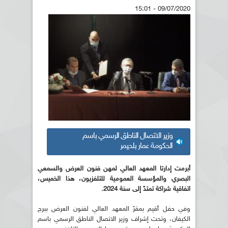
09/07/2020 - 15:01
وزير الاتصال الناطق الرسمي باسم
الحكومة عمار بلحيمر
أبرمت إدارتا المعهد العالي لمهن فنون العرض والسمعي
البصري والمؤسسة العمومية للتلفزيون، هذا الخميس،
اتفاقية شراكة تمتدّ إلى سنة 2024.
وفي حفل أقيم بمقرّ المعهد العالي لفنون العرض ببرج
الكيفان، وتحت إشراف وزير الاتصال الناطق الرسمي باسم