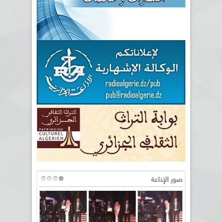
صور الإذاعة