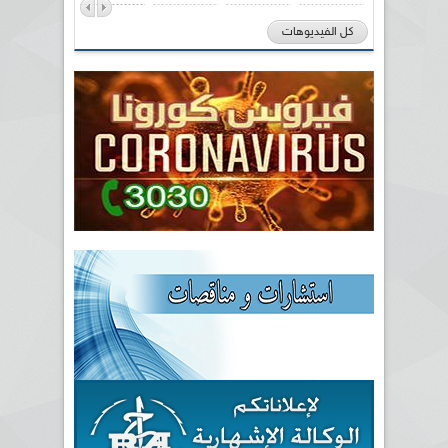
كل الفيديوهات