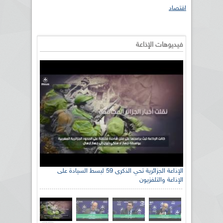
اقتصاد
فيديوهات الإذاعة
الإذاعة الجزائرية تحي الذكرى 59 لبسط السيادة على
الإذاعة والتلفزيون