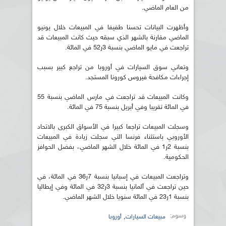
من العام الماضي.
وأظهرت البيانات تحسنا طفيفا في المبيعات خلال يونيو
الماضي مقارنة بالشهر الذي سبقه حيث كانت المبيعات قد
تراجعت في مايو الماضي بنسبة 3ر52 في المائة.
وتعاني سوق السيارات في أوروبا من تراجع كبير بسبب
إجراءات مكافحة فيروس كورونا المستجد.
وكانت المبيعات قد تراجعت في مارس الماضي بنسبة 55
في المائة تقريبا وفي أبريل بنسبة 75 في المائة.
وسجلت المبيعات تراجعا كبيرا في الأسواق الكبرى بالاتحاد
الأوروبي باستثناء فرنسا التي سجلت زيادة في المبيعات
بنسبة 2ر1 في المائة خلال الشهر الماضي، بفضل الحوافز
الحكومية.
وتراجعت المبيعات في إسبانيا بنسبة 7ر36 في المائة، في
حين تراجعت في ألمانيا بنسبة 3ر32 في المائة وفي إيطاليا
بنسبة 1ر23 في المائة سنويا خلال الشهر الماضي.
وسوم:
,
مبيعات السيارات
أوروبا