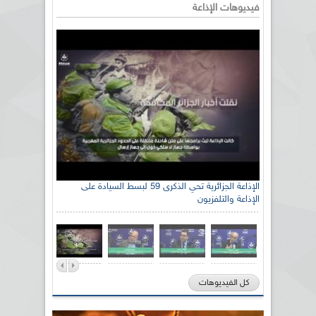
فيديوهات الإذاعة
الإذاعة الجزائرية تحي الذكرى 59 لبسط السيادة على
الإذاعة والتلفزيون
كل الفيديوهات