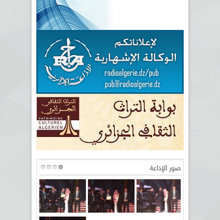
صور الإذاعة