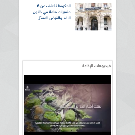
الحكومة تكشف عن 6
متغيرات هامة في قانون
النقد والقرض المعدّل
فيديوهات الإذاعة