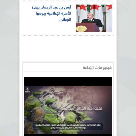
أيمن بن عبد الرحمان يهنئ
الأسرة الإعلامية بيومها
الوطني
فيديوهات الإذاعة