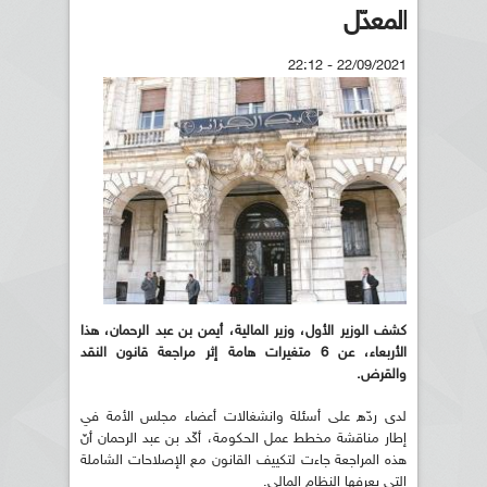
المعدّل
22/09/2021 - 22:12
كشف الوزير الأول، وزير المالية، أيمن بن عبد الرحمان، هذا
الأربعاء، عن 6 متغيرات هامة إثر مراجعة قانون النقد
والقرض.
لدى ردّه على أسئلة وانشغالات أعضاء مجلس الأمة في
إطار مناقشة مخطط عمل الحكومة، أكّد بن عبد الرحمان أنّ
هذه المراجعة جاءت لتكييف القانون مع الإصلاحات الشاملة
التي يعرفها النظام المالي.