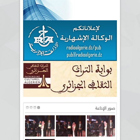
صور الإذاعة