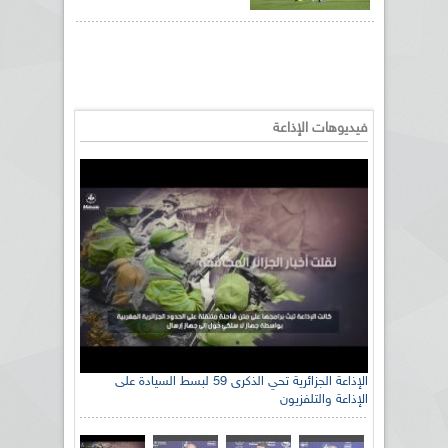
فيديوهات الإذاعة
الإذاعة الجزائرية تحي الذكرى 59 لبسط السيادة على
الإذاعة والتلفزيون