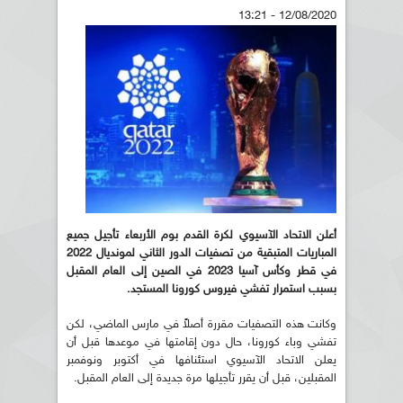
12/08/2020 - 13:21
أعلن الاتحاد الآسيوي لكرة القدم بوم الأربعاء تأجيل جميع
المباريات المتبقية من تصفيات الدور الثاني لمونديال 2022
في قطر وكأس آسيا 2023 في الصين إلى العام المقبل
بسبب استمرار تفشي فيروس كورونا المستجد.
وكانت هذه التصفيات مقررة أصلاً في مارس الماضي، لكن
تفشي وباء كورونا، حال دون إقامتها في موعدها قبل أن
يعلن الاتحاد الآسيوي استئنافها في أكتوبر ونوفمبر
المقبلين، قبل أن يقرر تأجيلها مرة جديدة إلى العام المقبل.