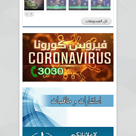
كل الفيديوهات