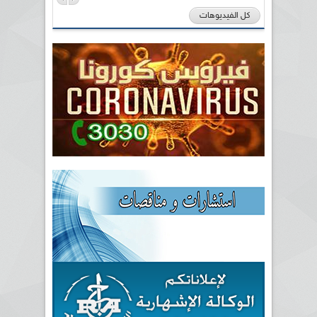
كل الفيديوهات