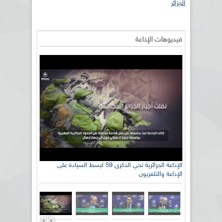
الجزائر
فيديوهات الإذاعة
الإذاعة الجزائرية تحي الذكرى 59 لبسط السيادة على
الإذاعة والتلفزيون