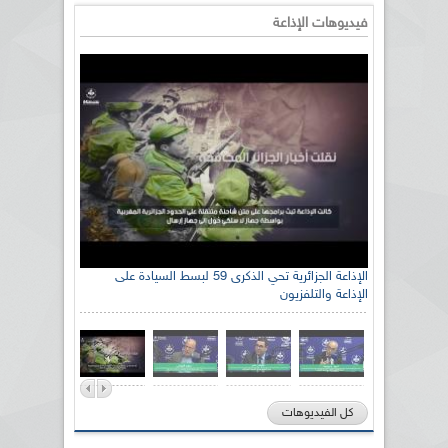
فيديوهات الإذاعة
الإذاعة الجزائرية تحي الذكرى 59 لبسط السيادة على
الإذاعة والتلفزيون
كل الفيديوهات