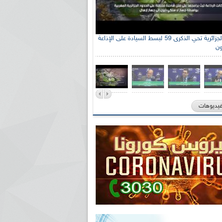
الإذاعة الجزائرية تحي الذكرى 59 لبسط السيادة على الإذاعة
ون
فيديوهات