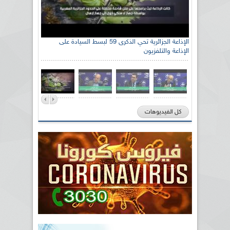
الإذاعة الجزائرية تحي الذكرى 59 لبسط السيادة على
الإذاعة والتلفزيون
كل الفيديوهات