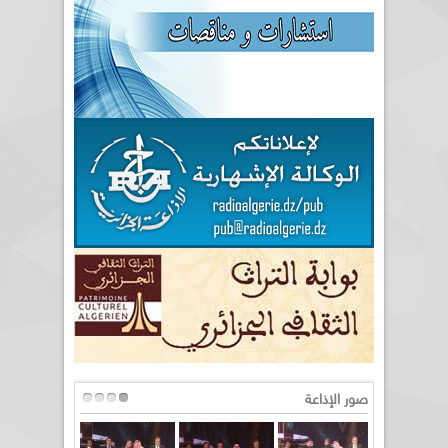
صور الإذاعة