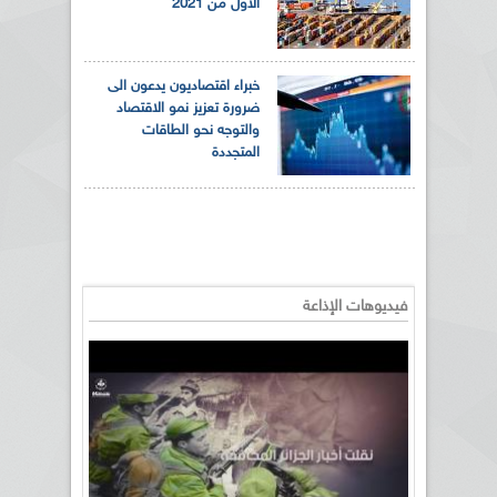
الأول من 2021
خبراء اقتصاديون يدعون الى
ضرورة تعزيز نمو الاقتصاد
والتوجه نحو الطاقات
المتجددة
فيديوهات الإذاعة