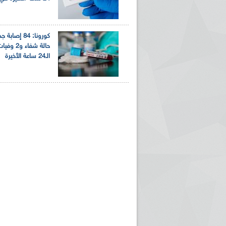
حالة شفاء و2
الـ24 ساعة الأخيرة