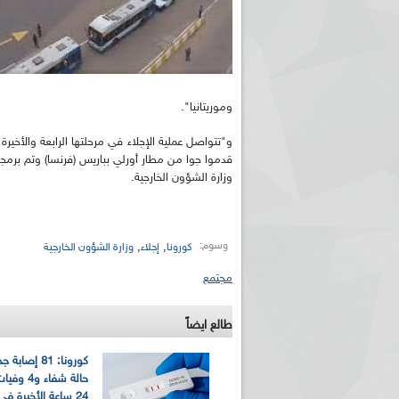
وموريتانيا".
وزارة الشؤون الخارجية.
وسوم:
,
,
كورونا
إجلاء
وزارة الشؤون الخارجية
مجتمع
طالع ايضاً
حالة شفاء و
24 ساعة الأخيرة في الجزائر