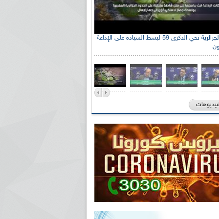
الإذاعة الجزائرية تحي الذكرى 59 لبسط السيادة على الإذاعة
ون
فيديوهات