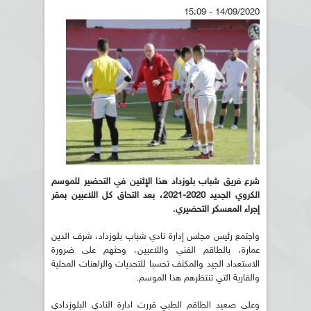
14/09/2020 - 15:09
شرع فريق شباب بلوزداد هذا الإثنين في التحضير للموسم
الكروي الجديد 2020-2021، بعد التحاق كل اللاعبين بمقر
إجراء المعسكر التحضيري.
واجتمع رئيس مجلس إدارة نادي شباب بلوزداد، شرف الدين
عمارة، بالطاقم الفني واللاعبين، وحثهم على ضرورة
الاستعداد الجيد والمكثف تحسبا للتحديات والراهنات المحلية
والقارية التي تنتظرهم هذا الموسم.
وعلى صعيد الطاقم الطبي قررت ادارة النادي البلوزدادي