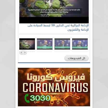
الإذاعة الجزائرية تحي الذكرى 59 لبسط السيادة على
الإذاعة والتلفزيون
كل الفيديوهات