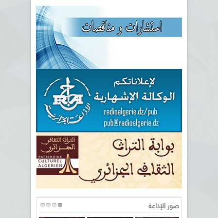
صور الإذاعة