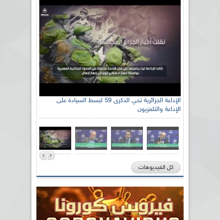
الإذاعة الجزائرية تحي الذكرى 59 لبسط السيادة على
الإذاعة والتلفزيون
كل الفيديوهات