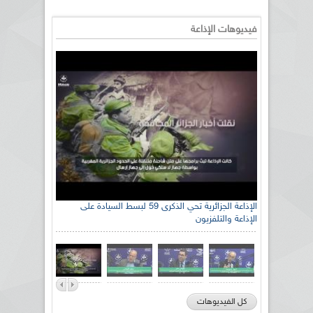
فيديوهات الإذاعة
الإذاعة الجزائرية تحي الذكرى 59 لبسط السيادة على
الإذاعة والتلفزيون
كل الفيديوهات