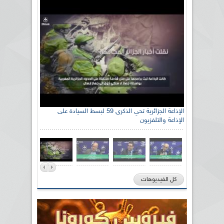
الإذاعة الجزائرية تحي الذكرى 59 لبسط السيادة على
الإذاعة والتلفزيون
كل الفيديوهات