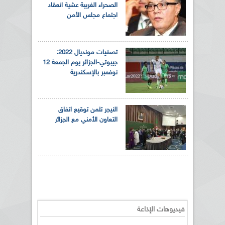
الصحراء الغربية عشية انعقاد
اجتماع مجلس الأمن
تصفيات مونديال 2022:
جيبوتي-الجزائر يوم الجمعة 12
نوفمبر بالإسكندرية
النيجر تثمن توقيع اتفاق
التعاون الأمني مع الجزائر
فيديوهات الإذاعة