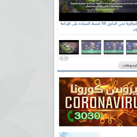
الإذاعة الجزائرية تحي الذكرى 59 لبسط السيادة على الإذاعة
ون
فيديوهات