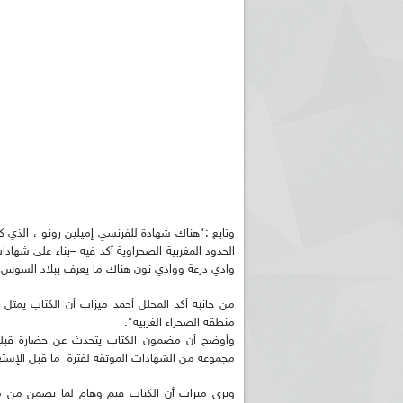
الحدود المغربية الصحراوية أكد فيه –بناء على شهادا
وادي درعة ووادي نون هناك ما يعرف ببلاد السوس و
من جانبه أكد المحلل أحمد ميزاب أن الكتاب يمثل "
منطقة الصحراء الغربية".
وأوضح أن مضمون الكتاب يتحدث عن حضارة قبلية، 
مجموعة من الشهادات الموثقة لفترة ما قبل الإستعم
ويرى ميزاب أن الكتاب قيم وهام لما تضمن من م