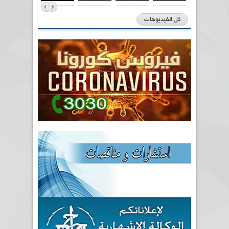
كل الفيديوهات