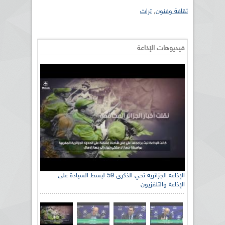
ثقافة وفنون
,
تراث
فيديوهات الإذاعة
الإذاعة الجزائرية تحي الذكرى 59 لبسط السيادة على
الإذاعة والتلفزيون