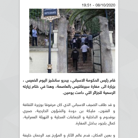
08/10/2020 - 19:51
قام رئيس الحكومة الاسباني، بيدرو سانشيز اليوم الخميس ،
بزيارة الى مغارة سيرفانتيس بالعاصمة، وهذا في ختام زيارته
الرسمية للجزائر التي دامت يومين.
و قد طاف الضيف الاسباني الذي كان مرفوقا بوزيرة الثقافة
و الفنون، مليكة بن دودة والشؤون الخارجية، صبري
بوقدوم و الداخلية و الجماعات المحلية و التهيئة العمرانية،
كمال بلجود بداخل المغارة.
و بعين المكان، قدم عالم الآثار و المؤرخ عبد الرحمان خليفة