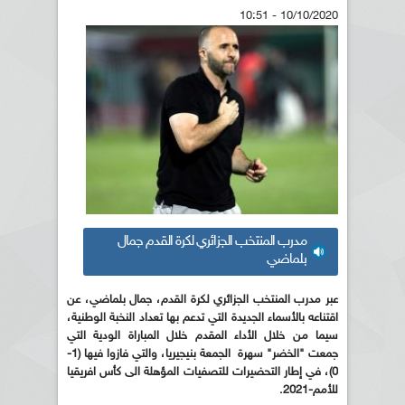
10/10/2020 - 10:51
مدرب المنتخب الجزائري لكرة القدم جمال
بلماضي
عبر مدرب المنتخب الجزائري لكرة القدم، جمال بلماضي، عن
اقتناعه بالأسماء الجديدة التي تدعم بها تعداد النخبة الوطنية،
سيما من خلال الأداء المقدم خلال المباراة الودية التي
جمعت "الخضر" سهرة الجمعة بنيجيريا، والتي فازوا فيها (1-
0)، في إطار التحضيرات للتصفيات المؤهلة الى كأس افريقيا
للأمم-2021.