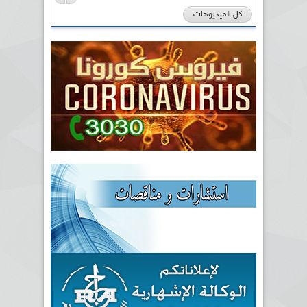
كل الفيديوهات