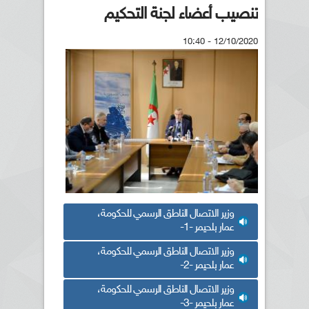
تنصيب أعضاء لجنة التحكيم
12/10/2020 - 10:40
وزير الاتصال الناطق الرسمي للحكومة،
عمار بلحيمر -1-
وزير الاتصال الناطق الرسمي للحكومة،
عمار بلحيمر -2-
وزير الاتصال الناطق الرسمي للحكومة،
عمار بلحيمر -3-