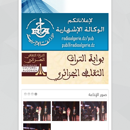
صور الإذاعة