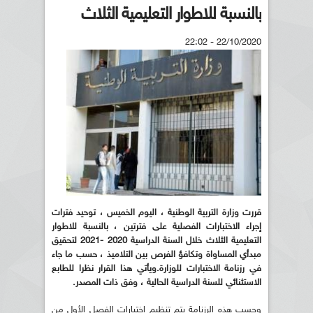
بالنسبة للاطوار التعليمية الثلاث
22/10/2020 - 22:02
قررت وزارة التربية الوطنية ، اليوم الخميس ، توحيد فترات
إجراء الاختبارات الفصلية على فترتين ، بالنسبة للاطوار
التعليمية الثلاث خلال السنة الدراسية 2020 -2021 لتحقيق
مبدأي المساواة وتكافؤ الفرص بين التلاميذ ، حسب ما جاء
في رزنامة الاختبارات للوزارة
.
ويأتي هذا القرار نظرا للطابع
الاستثنائي للسنة الدراسية الحالية ، وفق ذات المصدر
.
وحسب هذه الرزنامة يتم تنظيم اختبارات الفصل الأول من