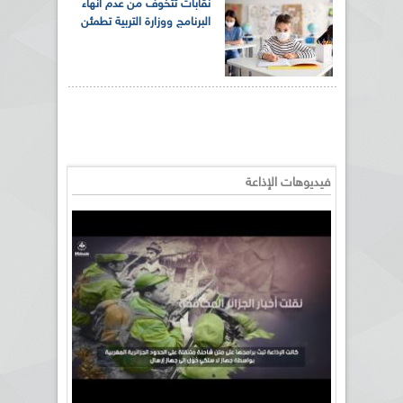
نقابات تتخوف من عدم انهاء
البرنامج ووزارة التربية تطمئن
فيديوهات الإذاعة