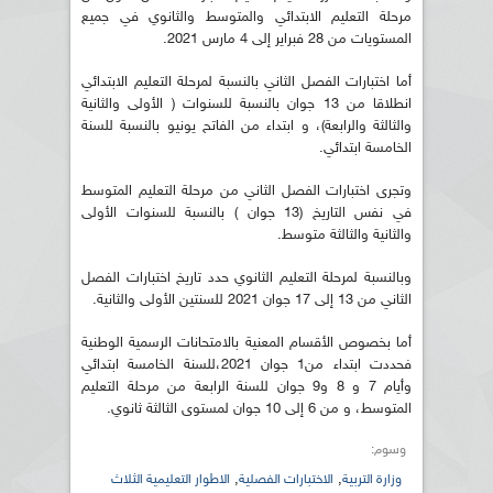
مرحلة التعليم الابتدائي والمتوسط والثانوي في جميع
المستويات من 28 فبراير إلى 4 مارس 2021.
أما اختبارات الفصل الثاني بالنسبة لمرحلة التعليم الابتدائي
انطلاقا من 13 جوان بالنسبة للسنوات ( الأولى والثانية
والثالثة والرابعة)، و ابتداء من الفاتح يونيو بالنسبة للسنة
الخامسة ابتدائي.
وتجرى اختبارات الفصل الثاني من مرحلة التعليم المتوسط
في نفس التاريخ (13 جوان ) بالنسبة للسنوات الأولى
والثانية والثالثة متوسط.
وبالنسبة لمرحلة التعليم الثانوي حدد تاريخ اختبارات الفصل
الثاني من 13 إلى 17 جوان 2021 للسنتين الأولى والثانية.
أما بخصوص الأقسام المعنية بالامتحانات الرسمية الوطنية
فحددت ابتداء من1 جوان 2021،للسنة الخامسة ابتدائي
وأيام 7 و 8 و9 جوان للسنة الرابعة من مرحلة التعليم
المتوسط، و من 6 إلى 10 جوان لمستوى الثالثة ثانوي.
وسوم:
,
,
وزارة التربية
الاختبارات الفصلية
الاطوار التعليمية الثلاث