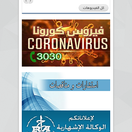
كل الفيديوهات