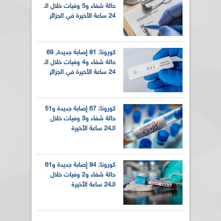
حالة شفاء و5 وفيات خلال الـ
24 ساعة الأخيرة في الجزائر
كورونا: 81 إصابة جديدة, 69
حالة شفاء و4 وفيات خلال الـ
24 ساعة الأخيرة في الجزائر
كورونا: 67 إصابة جديدة و51
حالة شفاء و3 وفيات خلال
الـ24 ساعة الأخيرة
كورونا: 84 إصابة جديدة و61
حالة شفاء و2 وفيات خلال
الـ24 ساعة الأخيرة