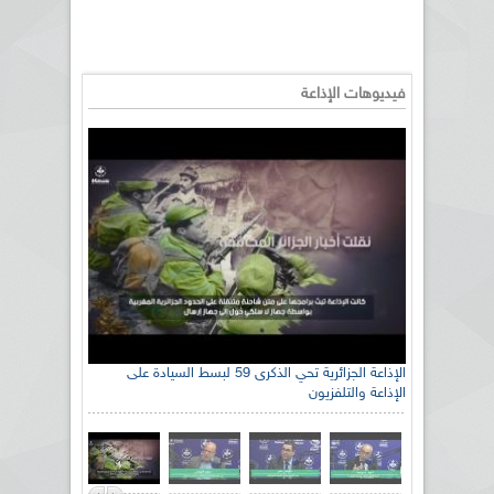
فيديوهات الإذاعة
الإذاعة الجزائرية تحي الذكرى 59 لبسط السيادة على
الإذاعة والتلفزيون