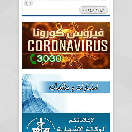
كل الفيديوهات