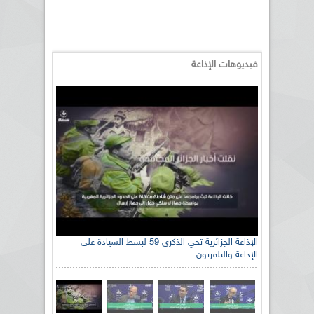
فيديوهات الإذاعة
الإذاعة الجزائرية تحي الذكرى 59 لبسط السيادة على
الإذاعة والتلفزيون