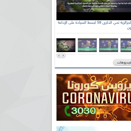
الإذاعة الجزائرية تحي الذكرى 59 لبسط السيادة على الإذاعة
ون
فيديوهات