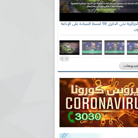
الإذاعة الجزائرية تحي الذكرى 59 لبسط السيادة على الإذاعة
ون
فيديوهات