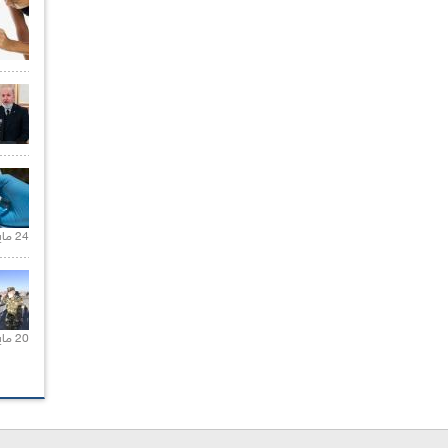
24 مايو 2021 |
20 مايو 2021 |