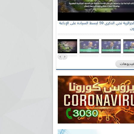
الإذاعة الجزائرية تحي الذكرى 59 لبسط السيادة على الإذاعة
ون
فيديوهات