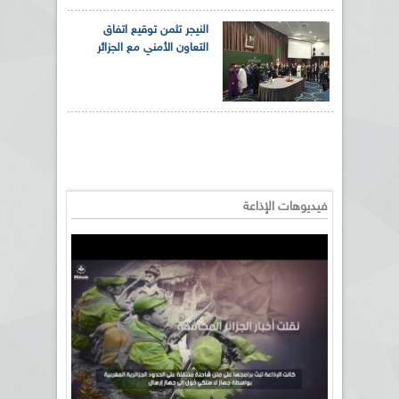
النيجر تثمن توقيع اتفاق
التعاون الأمني مع الجزائر
فيديوهات الإذاعة