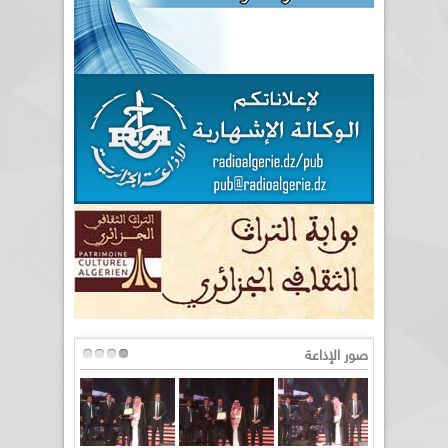
صور الإذاعة