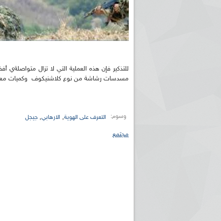
مسدسات رشاشة من نوع كلاشنيكوف وكميات معتبرة
وسوم:
,
,
التعرف على الهوية
الارهابي
جيجل
مجتمع