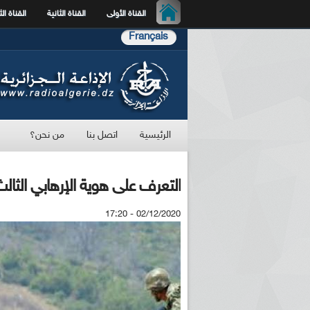
القناة الأولى
القناة الثانية
القناة الث
Français
الرئيسية
اتصل بنا
من نحن؟
التعرف على هوية الإرهابي الثا
02/12/2020 - 17:20