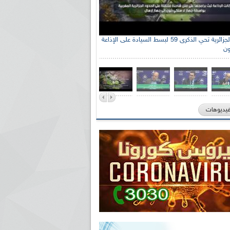
الإذاعة الجزائرية تحي الذكرى 59 لبسط السيادة على الإذاعة
ون
فيديوهات