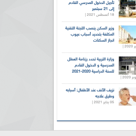
تأجيل الدخول المدرسي القادم
إلى 21 سبتمبر
18 أغسطس 2021 |
وزير السكن ينصب اللجنة التقنية
المكلفة بتحديد أسباب عيوب
انجاز السكنات
وزارة التربية تحدد رزنامة العطل
المدرسية و الدخول القادم
للسنة الدراسية 2020-2021
نزيف الأنف عند الأطفال: أسبابه
وطرق علاجه
05 يناير 2021 |