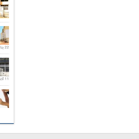
22 يناير 2020 |
11 أكتوبر 2020 |