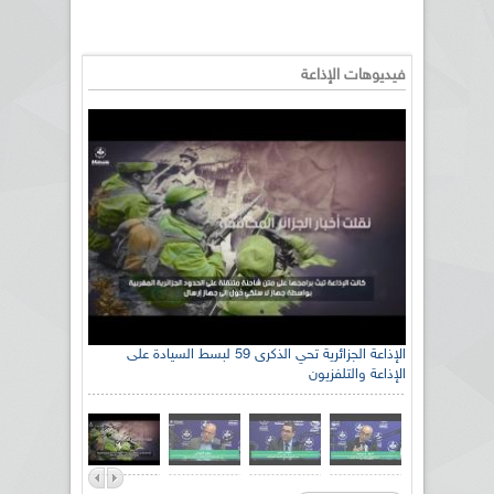
فيديوهات الإذاعة
الإذاعة الجزائرية تحي الذكرى 59 لبسط السيادة على
الإذاعة والتلفزيون