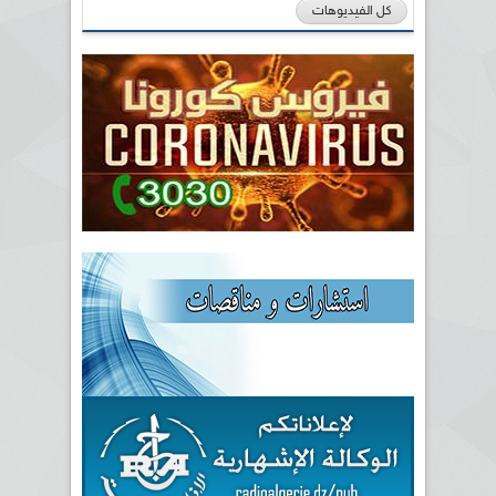
كل الفيديوهات