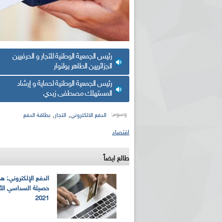
رئيس الجمعية الوطنية للتجار و الحرفيين
الجزائريين الطاهر بولنوار
رئيس الجمعية الوطنية لحماية و إرشاد
المستهلك مصطفى زبدي
وسوم:
,
,
الدفع الالكتروني
التجار
بطاقة الدفع
اقتصاد
طالع ايضاً
الدفع الإلكتروني: 
حصيلة السداسي الأ
2021