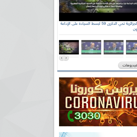
الإذاعة الجزائرية تحي الذكرى 59 لبسط السيادة على الإذاعة
ون
فيديوهات